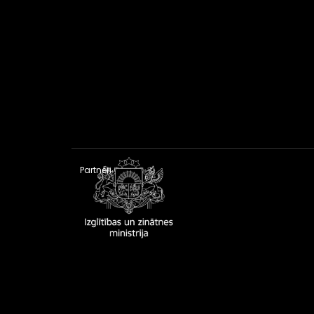
Partneri