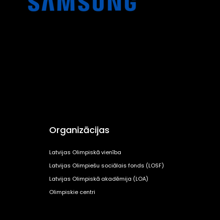
Organizācijas
Latvijas Olimpiskā vienība
Latvijas Olimpiešu sociālais fonds (LOSF)
Latvijas Olimpiskā akadēmija (LOA)
Olimpiskie centri