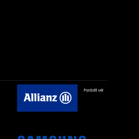
Parādīt vēl