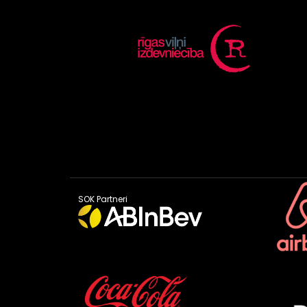
SOK Partneri