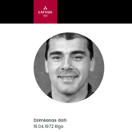
Dzimšanas dati
16.04.1972 Rīga