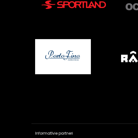
Informatīvie partneri