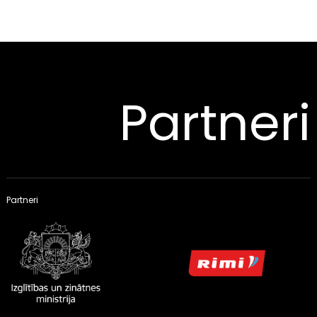
Partneri
Partneri