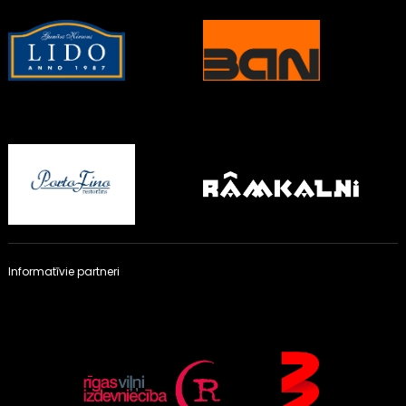
Informatīvie partneri