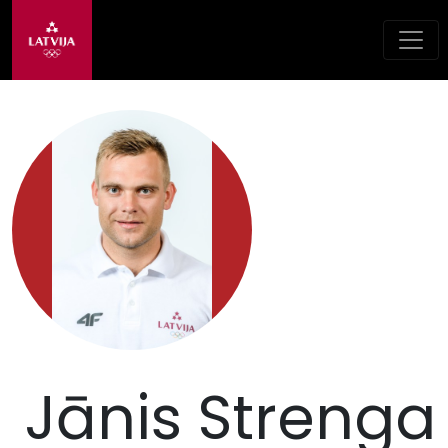
Jānis Strenga