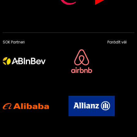
SOK Partneri
Parādīt vēl