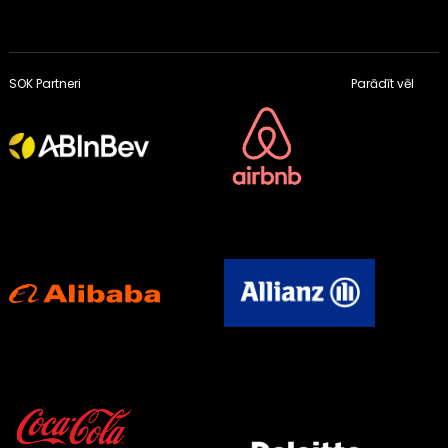
SOK Partneri
Parādīt vēl