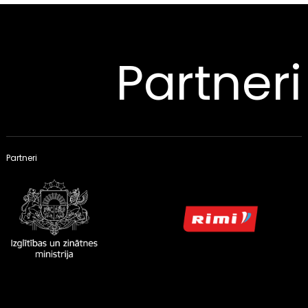
Partneri
Partneri