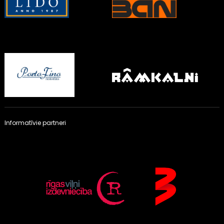
Informatīvie partneri