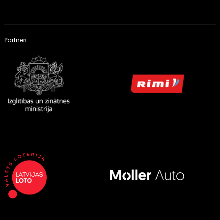
Partneri