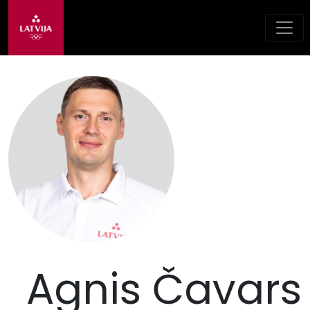
Agnis Čavars