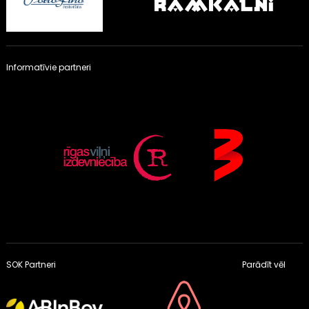
Informatīvie partneri
SOK Partneri
Parādīt vēl