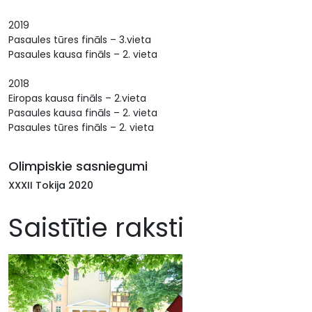
2019
Pasaules tūres fināls – 3.vieta
Pasaules kausa fināls – 2. vieta
2018
Eiropas kausa fināls – 2.vieta
Pasaules kausa fināls – 2. vieta
Pasaules tūres fināls – 2. vieta
Olimpiskie sasniegumi
XXXII Tokija 2020
Saistītie raksti