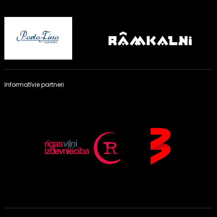
Informatīvie partneri