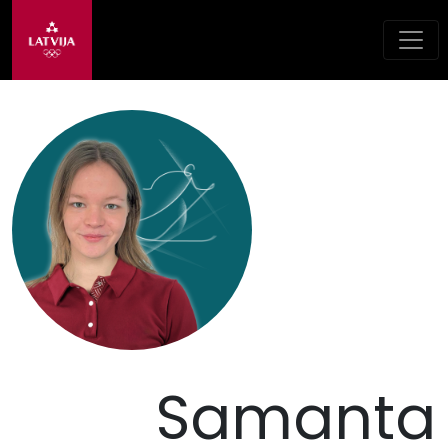
Samanta