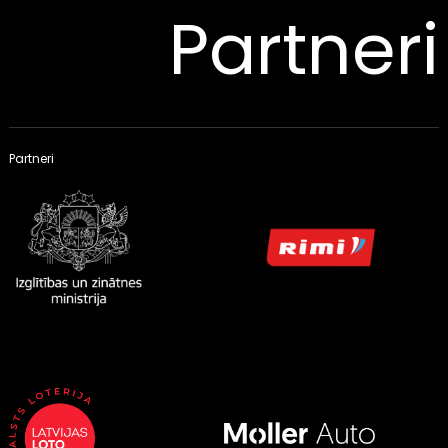
Partneri
Partneri