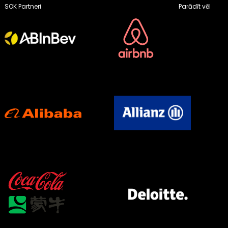
SOK Partneri
Parādīt vēl