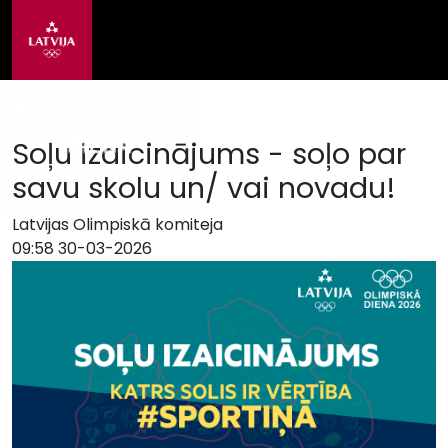
Soļu izaicinājums - soļo par
savu skolu un/ vai novadu!
Latvijas Olimpiskā komiteja
09:58 30-03-2026