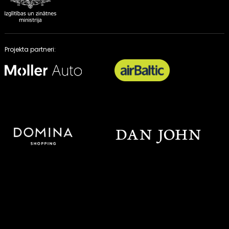
Projekta partneri: