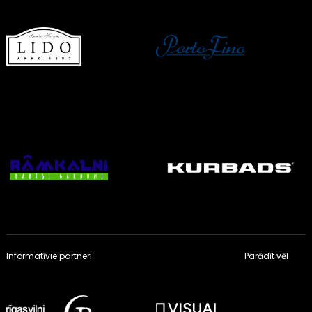
Informatīvie partneri
Parādīt vēl