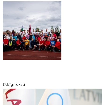
Līdzīgi raksti