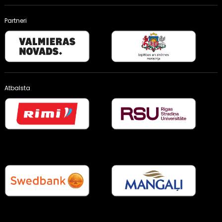
Partneri
Atbalsta