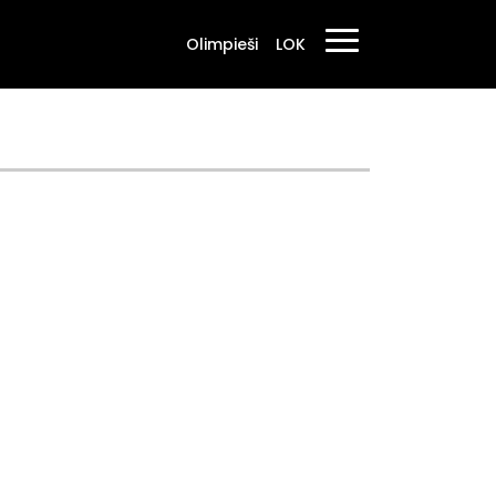
Olimpieši
LOK