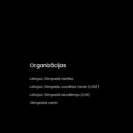
Organizācijas
Latvijas Olimpiskā vienība
Latvijas Olimpiešu sociālais fonds (LOSF)
Latvijas Olimpiskā akadēmija (LOA)
Olimpiskie centri