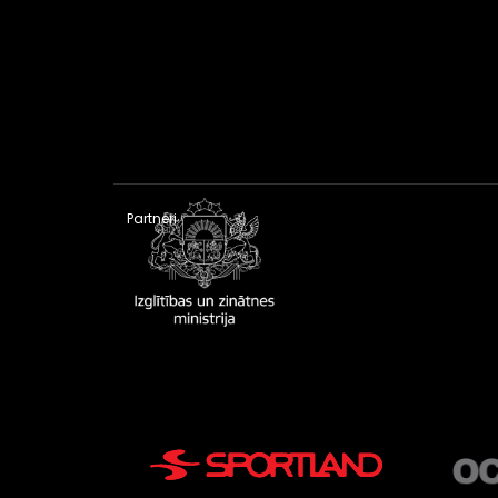
Partneri