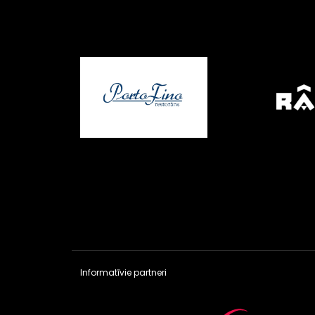
Informatīvie partneri