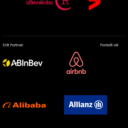
SOK Partneri
Parādīt vēl