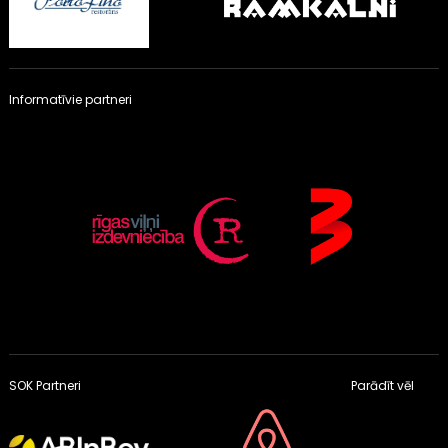
Informatīvie partneri
SOK Partneri
Parādīt vēl