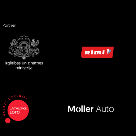
Partneri