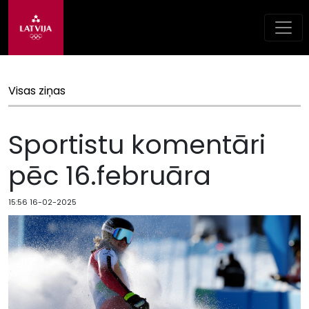
Visas ziņas
Sportistu komentāri
pēc 16.februāra
15:56 16-02-2025