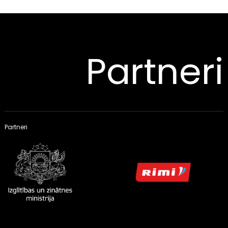
Partneri
Partneri