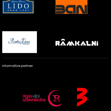
Informatīvie partneri