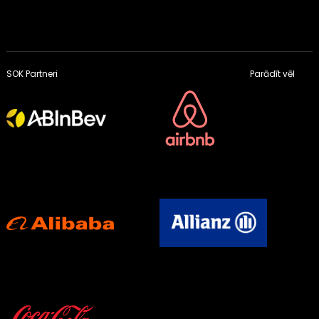
SOK Partneri
Parādīt vēl