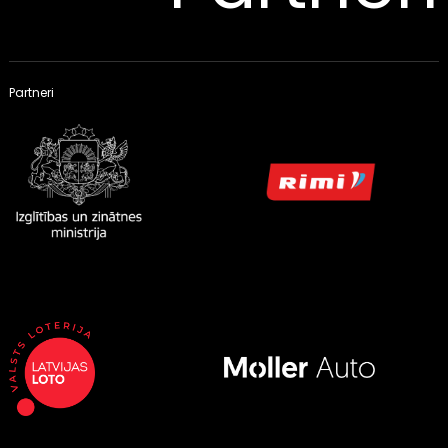
Partneri