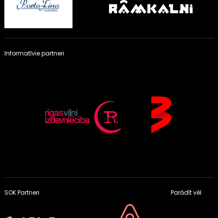
Informatīvie partneri
SOK Partneri
Parādīt vēl