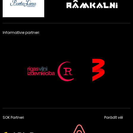
Informatīvie partneri
SOK Partneri
Parādīt vēl