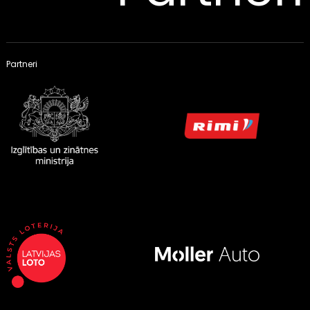
Partneri