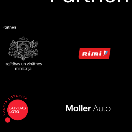
Partneri