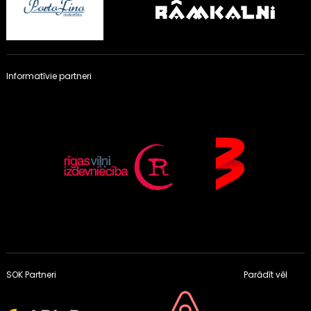
Informatīvie partneri
SOK Partneri
Parādīt vēl