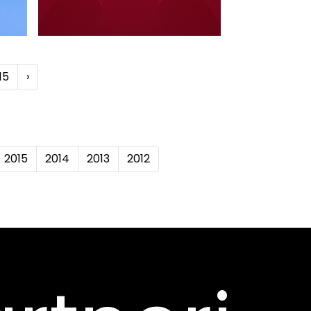
15
›
2015
2014
2013
2012