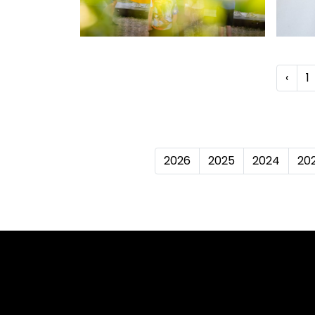
‹
1
2026
2025
2024
20