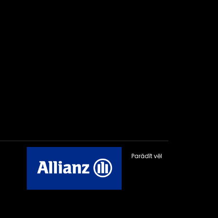
Parādīt vēl