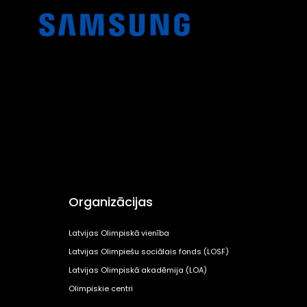
Organizācijas
Latvijas Olimpiskā vienība
Latvijas Olimpiešu sociālais fonds (LOSF)
Latvijas Olimpiskā akadēmija (LOA)
Olimpiskie centri