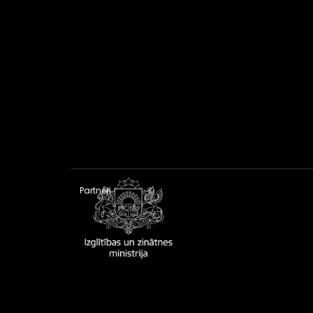
Partneri