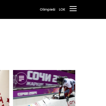
Olimpieši
LOK