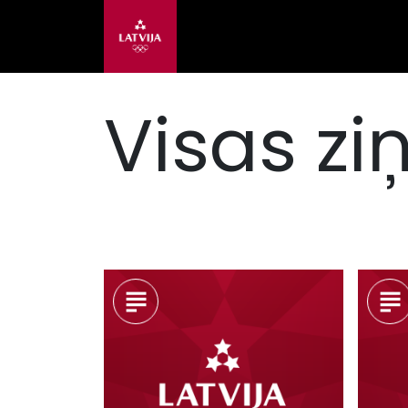
Visas zi