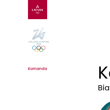
Komanda
Bia