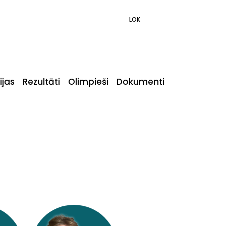
LOK
ijas
Rezultāti
Olimpieši
Dokumenti